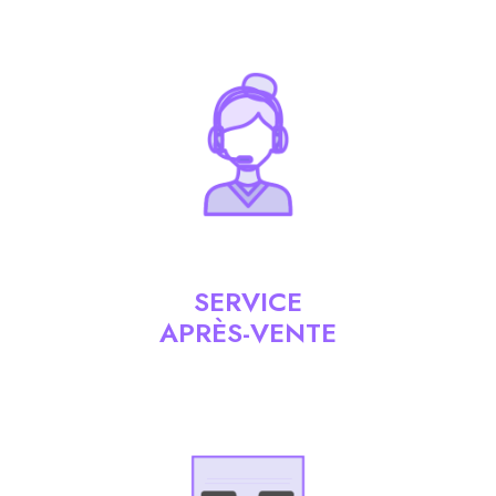
SERVICE
APRÈS-VENTE