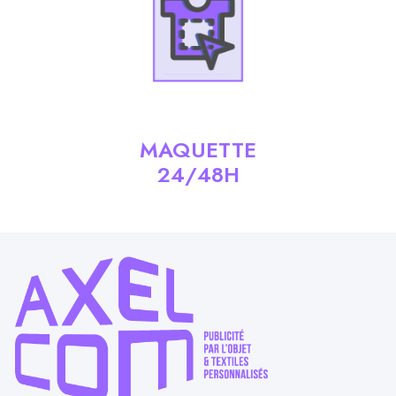
MAQUETTE
24/48H