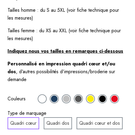
Tailles homme : du S au 5XL (voir fiche technique pour 
les mesures)
Tailles femme : du XS au XXL (voir fiche technique pour 
les mesures)
Indiquez nous vos tailles en remarques ci-dessous
Personnalisé en impression quadri cœur et/ou 
dos
, d'autres possibilités d'impressions/broderie sur 
demande
Couleurs
Type de marquage
Quadri cœur
Quadri dos
Quadri cœur et dos