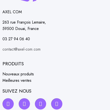
AXEL COM
263 rue François Lemaire,
59500 Douai, France
03 27 94 06 40
contact@axel-com.com
PRODUITS
Nouveaux produits
Meilleures ventes
SUIVEZ NOUS