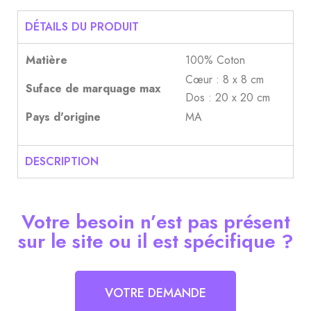
DÉTAILS DU PRODUIT
Matière
100% Coton
Cœur : 8 x 8 cm
Suface de marquage max
Dos : 20 x 20 cm
Pays d'origine
MA
DESCRIPTION
Votre besoin n’est pas présent
sur le site ou il est spécifique ?
VOTRE DEMANDE