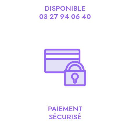
DISPONIBLE
03 27 94 06 40
PAIEMENT
SÉCURISÉ