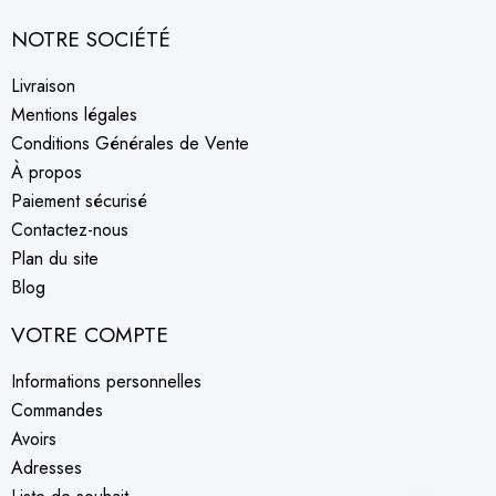
NOTRE SOCIÉTÉ
Livraison
Mentions légales
Conditions Générales de Vente
À propos
Paiement sécurisé
Contactez-nous
Plan du site
Blog
VOTRE COMPTE
Informations personnelles
Commandes
Avoirs
Adresses