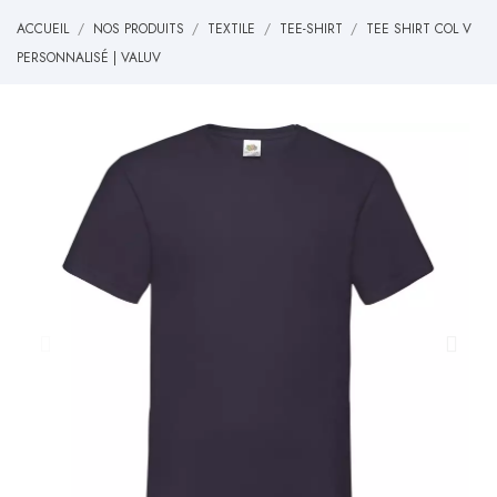
ACCUEIL
NOS PRODUITS
TEXTILE
TEE-SHIRT
TEE SHIRT COL V
PERSONNALISÉ | VALUV