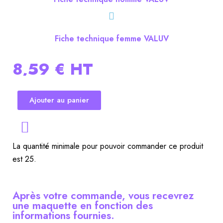
Fiche technique femme VALUV
8,59 €
HT
Ajouter au panier
La quantité minimale pour pouvoir commander ce produit
est 25.
Après votre commande, vous recevrez
une maquette en fonction des
informations fournies.