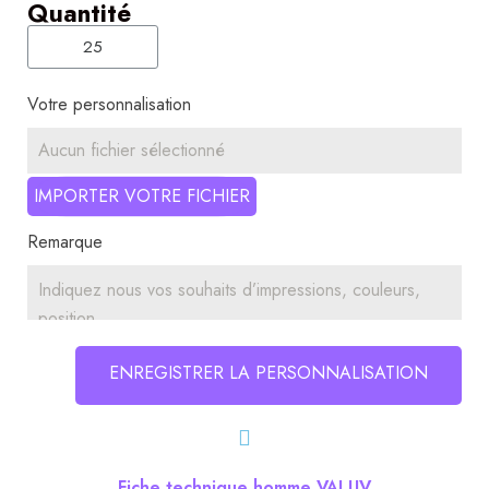
Quantité
Votre personnalisation
Aucun fichier sélectionné
IMPORTER VOTRE FICHIER
Remarque
ENREGISTRER LA PERSONNALISATION
Fiche technique homme VALUV