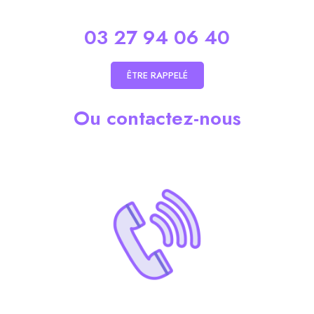
03 27 94 06 40
ÊTRE RAPPELÉ
Ou contactez-nous