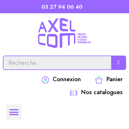
03 27 94 06 40
Connexion
Panier
Nos catalogues