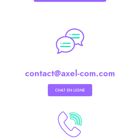
contact@axel-com.com
CHAT EN LIGNE