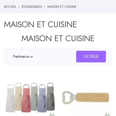
ACCUEIL
ÉCOLOGIQUES
MAISON ET CUISINE
MAISON ET CUISINE
MAISON ET CUISINE
FILTRER
Pertinence
