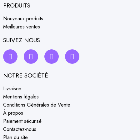
PRODUITS
Nouveaux produits
Meilleures ventes
SUIVEZ NOUS
NOTRE SOCIÉTÉ
Livraison
Mentions légales
Conditions Générales de Vente
À propos
Paiement sécurisé
Contactez-nous
Plan du site