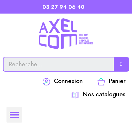
03 27 94 06 40
Connexion
Panier
Nos catalogues