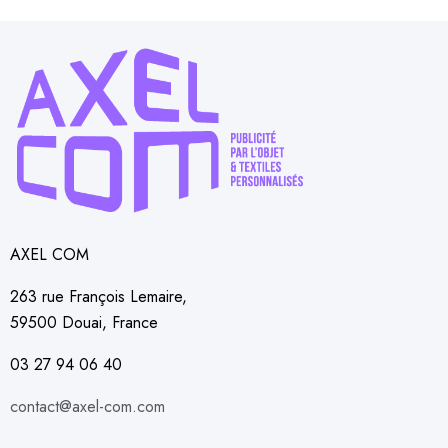
AXEL COM
263 rue François Lemaire,
59500 Douai, France
03 27 94 06 40
contact@axel-com.com