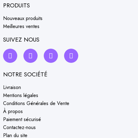
PRODUITS
Nouveaux produits
Meilleures ventes
SUIVEZ NOUS
NOTRE SOCIÉTÉ
Livraison
Mentions légales
Conditions Générales de Vente
À propos
Paiement sécurisé
Contactez-nous
Plan du site