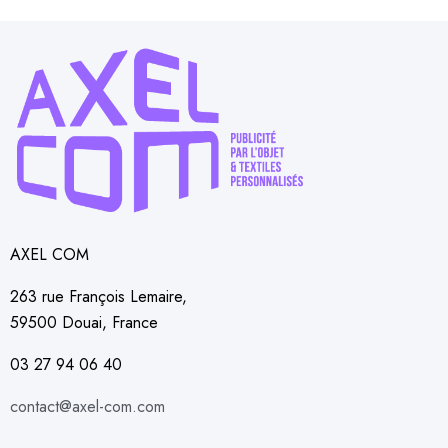
AXEL COM
263 rue François Lemaire,
59500 Douai, France
03 27 94 06 40
contact@axel-com.com