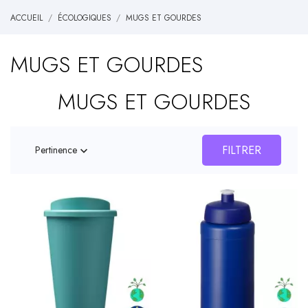
ACCUEIL
ÉCOLOGIQUES
MUGS ET GOURDES
MUGS ET GOURDES
MUGS ET GOURDES
FILTRER
Pertinence
