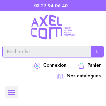
03 27 94 06 40
Connexion
Panier
Nos catalogues