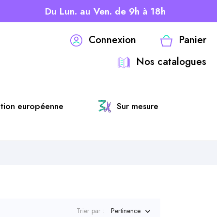
Du Lun. au Ven. de 9h à 18h
Connexion
Panier
Nos catalogues
ation européenne
Sur mesure
Trier par :
Pertinence
