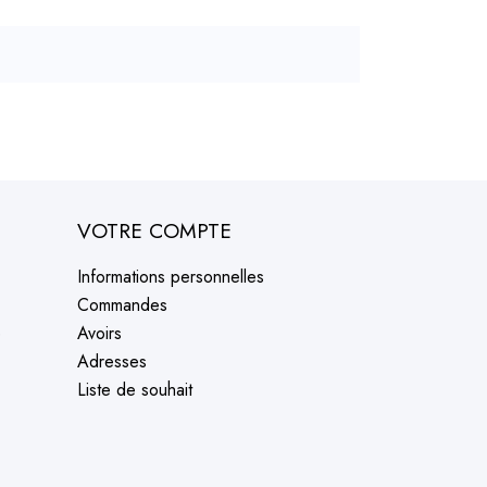
VOTRE COMPTE
Informations personnelles
Commandes
e
Avoirs
Adresses
Liste de souhait