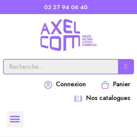
03 27 94 06 40
Connexion
Panier
Nos catalogues