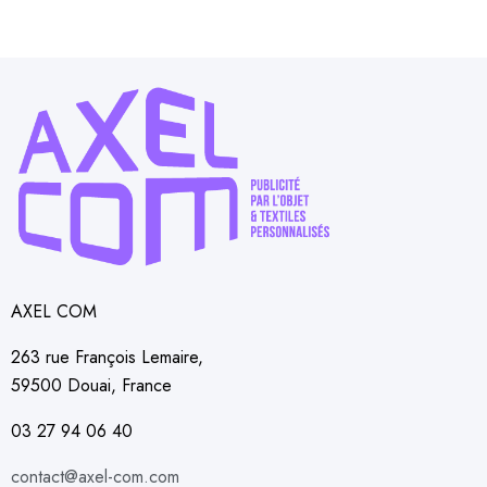
AXEL COM
263 rue François Lemaire,
59500 Douai, France
03 27 94 06 40
contact@axel-com.com