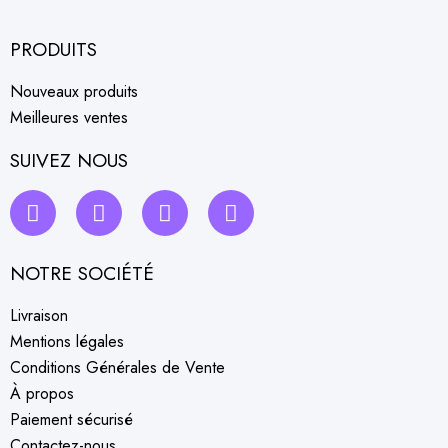
PRODUITS
Nouveaux produits
Meilleures ventes
SUIVEZ NOUS
NOTRE SOCIÉTÉ
Livraison
Mentions légales
Conditions Générales de Vente
À propos
Paiement sécurisé
Contactez-nous