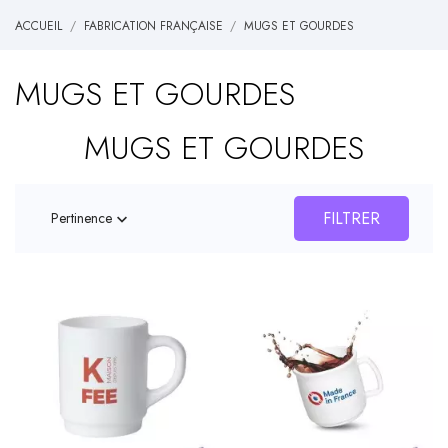
ACCUEIL
FABRICATION FRANÇAISE
MUGS ET GOURDES
MUGS ET GOURDES
MUGS ET GOURDES
FILTRER
Pertinence
