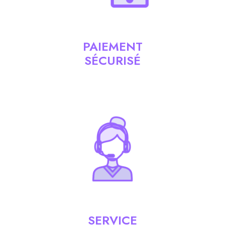
PAIEMENT
SÉCURISÉ
SERVICE