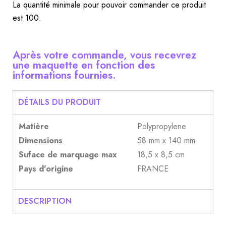
La quantité minimale pour pouvoir commander ce produit
est 100.
Après votre commande, vous recevrez
une maquette en fonction des
informations fournies.
DÉTAILS DU PRODUIT
Matière
Polypropylene
Dimensions
58 mm x 140 mm
Suface de marquage max
18,5 x 8,5 cm
Pays d'origine
FRANCE
DESCRIPTION