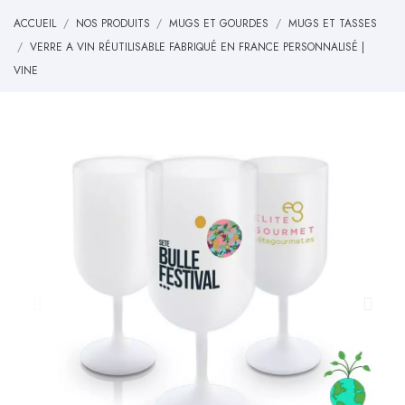
ACCUEIL
NOS PRODUITS
MUGS ET GOURDES
MUGS ET TASSES
VERRE A VIN RÉUTILISABLE FABRIQUÉ EN FRANCE PERSONNALISÉ |
VINE