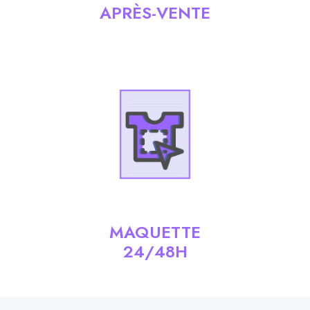
APRÈS-VENTE
MAQUETTE
24/48H