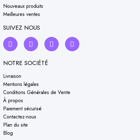
Nouveaux produits
Meilleures ventes
SUIVEZ NOUS
NOTRE SOCIÉTÉ
Livraison
Mentions légales
Conditions Générales de Vente
À propos
Paiement sécurisé
Contactez-nous
Plan du site
Blog