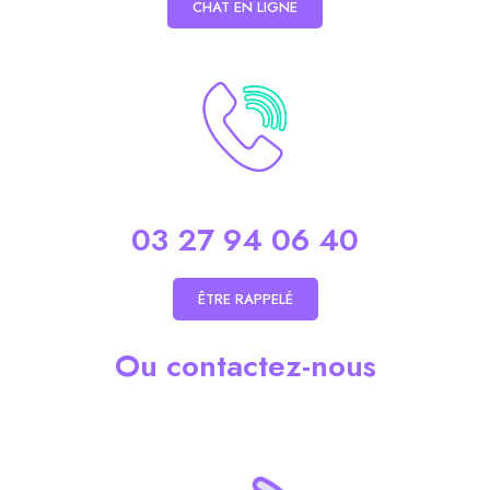
CHAT EN LIGNE
03 27 94 06 40
ÊTRE RAPPELÉ
Ou contactez-nous