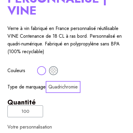
VINE
Verre à vin fabriqué en France personnalisé réutilisable 
VINE Contenance de 18 CL à ras bord. Personnalisé en 
quadri-numérique. Fabriqué en polypropylène sans BPA 
(100% recyclable)
Couleurs
Type de marquage
Quadrichromie
Quantité
Votre personnalisation