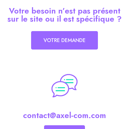
Votre besoin n’est pas présent
sur le site ou il est spécifique ?
VOTRE DEMANDE
contact@axel-com.com