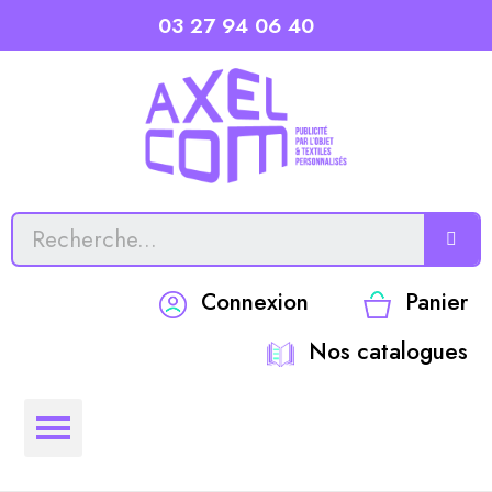
03 27 94 06 40
Connexion
Panier
Nos catalogues