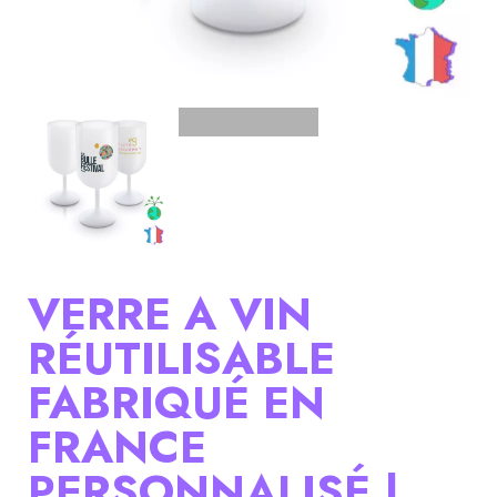
VERRE A VIN
RÉUTILISABLE
FABRIQUÉ EN
FRANCE
PERSONNALISÉ |