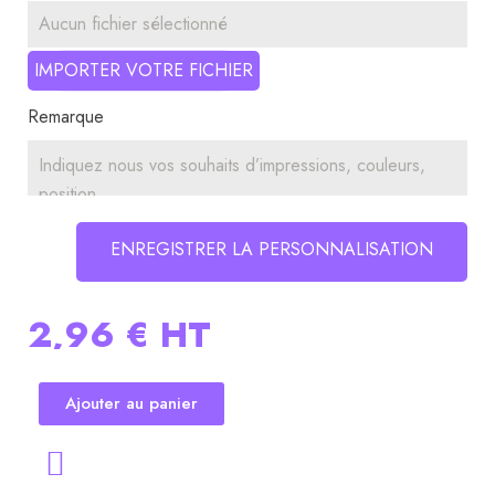
Aucun fichier sélectionné
IMPORTER VOTRE FICHIER
Remarque
ENREGISTRER LA PERSONNALISATION
2,96 €
HT
Ajouter au panier