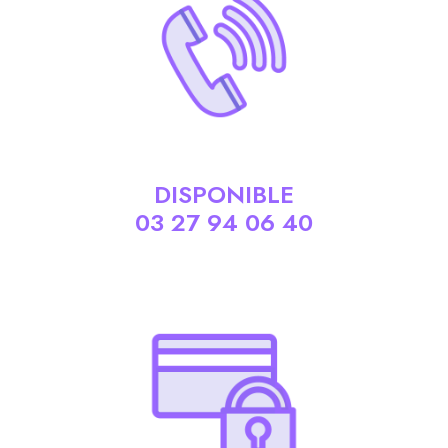
DISPONIBLE
03 27 94 06 40