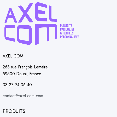
AXEL COM
263 rue François Lemaire,
59500 Douai, France
03 27 94 06 40
contact@axel-com.com
PRODUITS