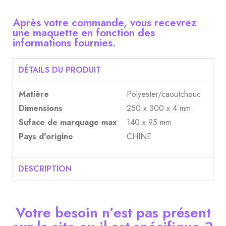
Après votre commande, vous recevrez
une maquette en fonction des
informations fournies.
DÉTAILS DU PRODUIT
Matière
Polyester/caoutchouc
Dimensions
250 x 300 x 4 mm
Suface de marquage max
140 x 95 mm
Pays d'origine
CHINE
DESCRIPTION
Votre besoin n’est pas présent