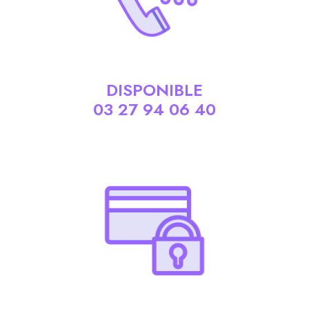
DISPONIBLE
03 27 94 06 40