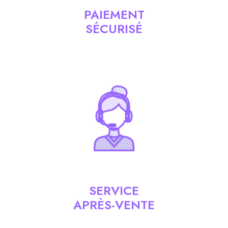
PAIEMENT
SÉCURISÉ
SERVICE
APRÈS-VENTE