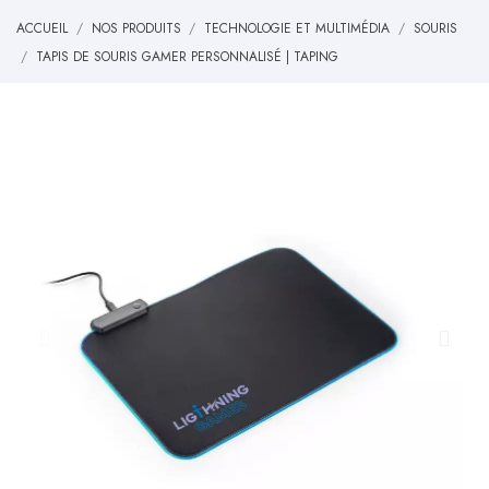
ACCUEIL
NOS PRODUITS
TECHNOLOGIE ET MULTIMÉDIA
SOURIS
TAPIS DE SOURIS GAMER PERSONNALISÉ | TAPING