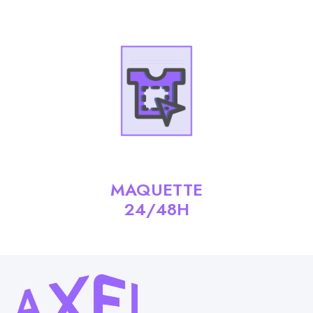
MAQUETTE
24/48H