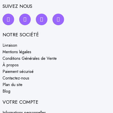
SUIVEZ NOUS
NOTRE SOCIÉTÉ
Livraison
Mentions légales
Conditions Générales de Vente
À propos
Paiement sécurisé
Contactez-nous
Plan du site
Blog
VOTRE COMPTE
Informations personnelles