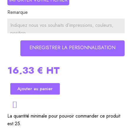
Remarque
ENREGISTRER LA PERSONNALISATION
16,33 €
HT
Ajouter au panier
La quantité minimale pour pouvoir commander ce produit
est 25.