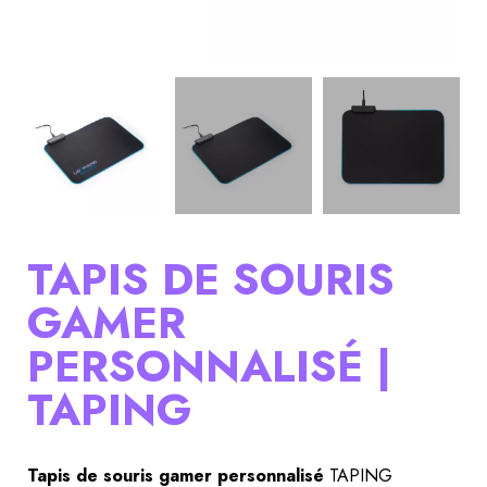
TAPIS DE SOURIS
GAMER
PERSONNALISÉ |
TAPING
Tapis de souris gamer personnalisé
 TAPING