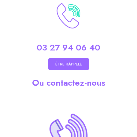
03 27 94 06 40
ÊTRE RAPPELÉ
Ou contactez-nous