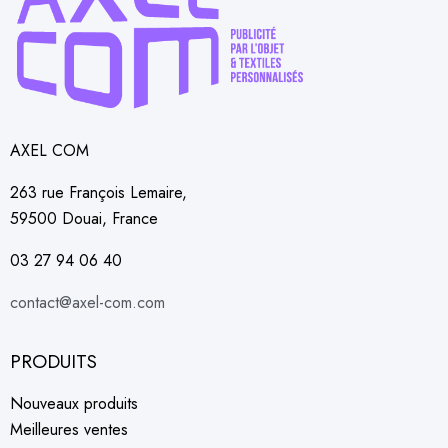
AXEL COM
263 rue François Lemaire,
59500 Douai, France
03 27 94 06 40
contact@axel-com.com
PRODUITS
Nouveaux produits
Meilleures ventes