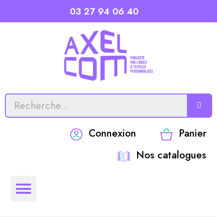
03 27 94 06 40
Connexion
Panier
Nos catalogues