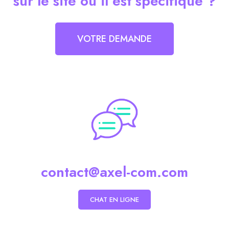
sur le site ou il est spécifique ?
VOTRE DEMANDE
contact@axel-com.com
CHAT EN LIGNE