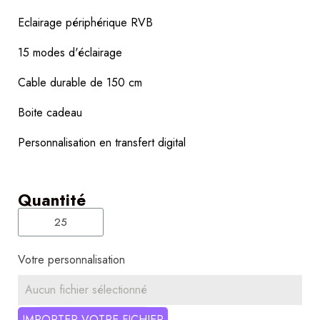
Eclairage périphérique RVB
15 modes d'éclairage
Cable durable de 150 cm
Boite cadeau
Personnalisation en transfert digital
Quantité
Votre personnalisation
Aucun fichier sélectionné
IMPORTER VOTRE FICHIER