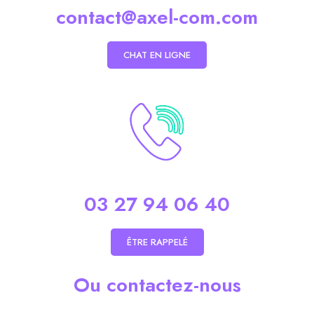
contact@axel-com.com
CHAT EN LIGNE
03 27 94 06 40
ÊTRE RAPPELÉ
Ou contactez-nous