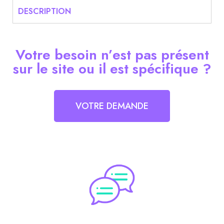
DESCRIPTION
Votre besoin n’est pas présent
sur le site ou il est spécifique ?
VOTRE DEMANDE