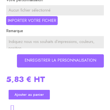
Aucun fichier sélectionné
IMPORTER VOTRE FICHIER
Remarque
ENREGISTRER LA PERSONNALISATION
5,83 €
HT
Ajouter au panier