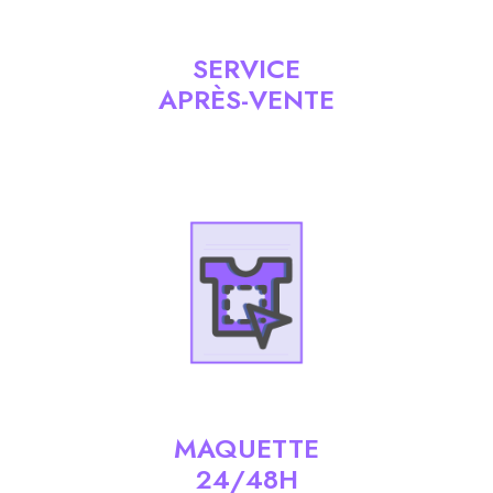
SERVICE
APRÈS-VENTE
MAQUETTE
24/48H