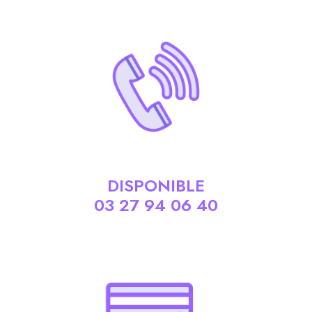
DISPONIBLE
03 27 94 06 40