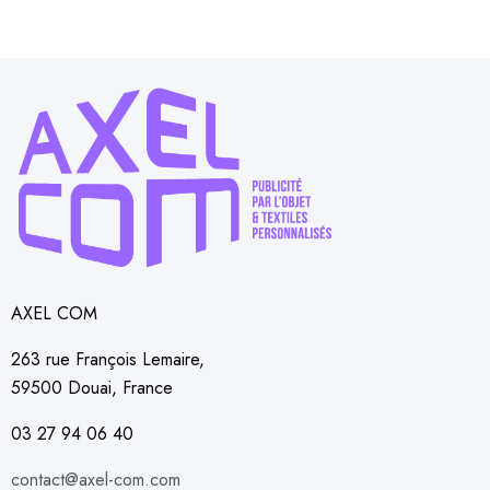
AXEL COM
263 rue François Lemaire,
59500 Douai, France
03 27 94 06 40
contact@axel-com.com