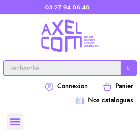
03 27 94 06 40
Connexion
Panier
Nos catalogues