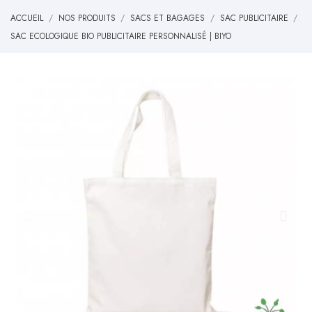
ACCUEIL
NOS PRODUITS
SACS ET BAGAGES
SAC PUBLICITAIRE
SAC ECOLOGIQUE BIO PUBLICITAIRE PERSONNALISÉ | BIYO