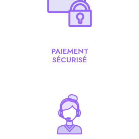
PAIEMENT
SÉCURISÉ