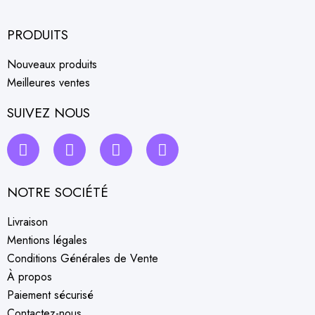
PRODUITS
Nouveaux produits
Meilleures ventes
SUIVEZ NOUS
NOTRE SOCIÉTÉ
Livraison
Mentions légales
Conditions Générales de Vente
À propos
Paiement sécurisé
Contactez-nous