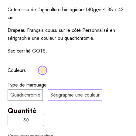
Coton issu de l'agriculture biologique 140gr/m², 38 x 42 
cm
Drapeau Français cousu sur le côté Personnalisé en 
sérigraphie une couleur ou quadrichromie.
Sac certifié GOTS.
Couleurs
Type de marquage
Quadrichromie
Sérigraphie une couleur
Quantité
Votre personnalisation