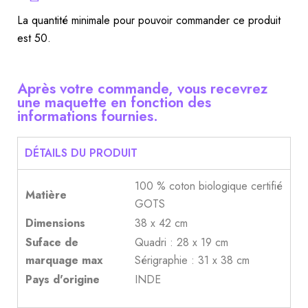
La quantité minimale pour pouvoir commander ce produit
est 50.
Après votre commande, vous recevrez
une maquette en fonction des
informations fournies.
DÉTAILS DU PRODUIT
100 % coton biologique certifié
Matière
GOTS
Dimensions
38 x 42 cm
Suface de
Quadri : 28 x 19 cm
marquage max
Sérigraphie : 31 x 38 cm
Pays d'origine
INDE