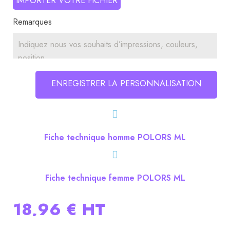
IMPORTER VOTRE FICHIER
Remarques
ENREGISTRER LA PERSONNALISATION
Fiche technique homme POLORS ML
Fiche technique femme POLORS ML
18,96 €
HT