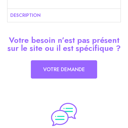
DESCRIPTION
Votre besoin n’est pas présent
sur le site ou il est spécifique ?
VOTRE DEMANDE