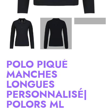
POLO PIQUÉ
MANCHES
LONGUES
PERSONNALISÉ|
POLORS ML