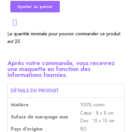
Ajouter au panier
La quantité minimale pour pouvoir commander ce produit
est 25.
Après votre commande, vous recevrez
une maquette en fonction des
informations fournies.
DÉTAILS DU PRODUIT
Matière
100% coton
Cœur : 8 x 8 cm
Suface de marquage max
Dos : 15 x 15 cm
Pays d'origine
BD