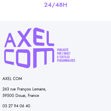
24/48H
AXEL COM
263 rue François Lemaire,
59500 Douai, France
03 27 94 06 40