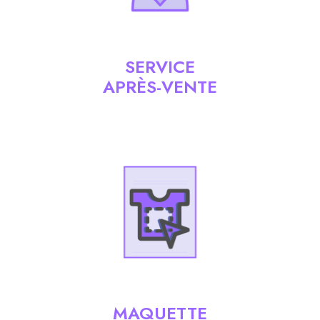
SERVICE
APRÈS-VENTE
MAQUETTE