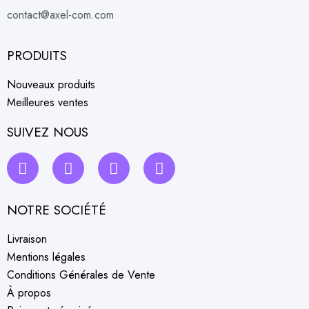
contact@axel-com.com
PRODUITS
Nouveaux produits
Meilleures ventes
SUIVEZ NOUS
NOTRE SOCIÉTÉ
Livraison
Mentions légales
Conditions Générales de Vente
À propos