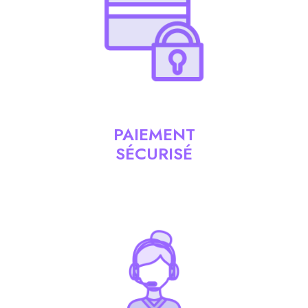
PAIEMENT
SÉCURISÉ