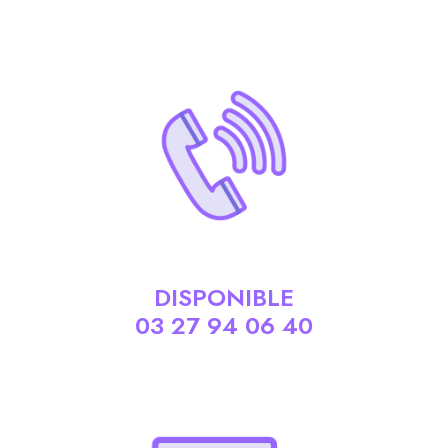
DISPONIBLE
03 27 94 06 40