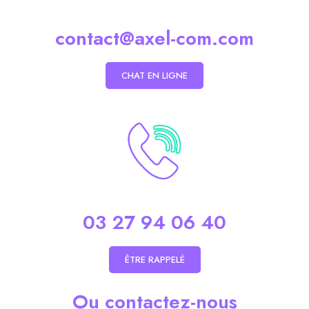
contact@axel-com.com
CHAT EN LIGNE
03 27 94 06 40
ÊTRE RAPPELÉ
Ou contactez-nous