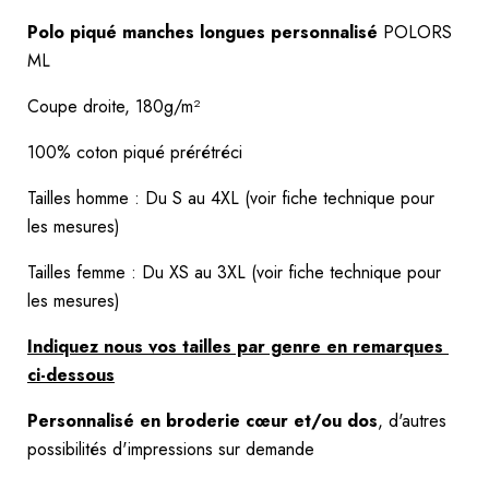
Polo piqué manches longues personnalisé
 POLORS 
ML
Coupe droite, 180g/m²
100% coton piqué prérétréci
Tailles homme : Du S au 4XL (voir fiche technique pour 
les mesures) 
Tailles femme : Du XS au 3XL (voir fiche technique pour 
les mesures) 
Indiquez nous vos tailles par genre en remarques 
ci-dessous
Personnalisé en broderie cœur et/ou dos
, d'autres 
possibilités d'impressions sur demande