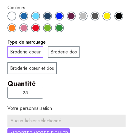
Couleurs
Type de marquage
Broderie coeur
Broderie dos
Broderie cœur et dos
Quantité
Votre personnalisation
Aucun fichier sélectionné