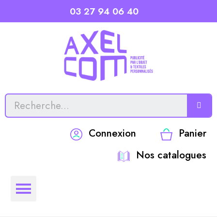
03 27 94 06 40
Connexion
Panier
Nos catalogues