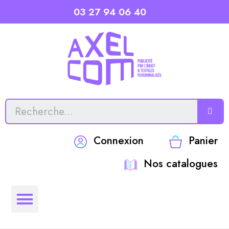
03 27 94 06 40
Connexion
Panier
Nos catalogues