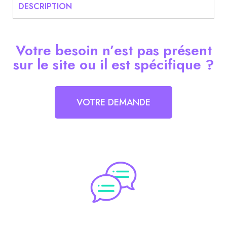
DESCRIPTION
Votre besoin n’est pas présent
sur le site ou il est spécifique ?
VOTRE DEMANDE