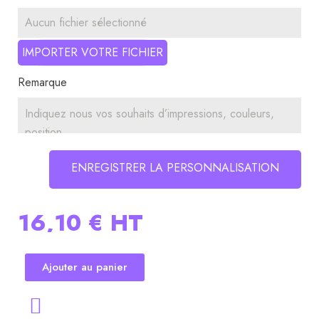
Aucun fichier sélectionné
IMPORTER VOTRE FICHIER
Remarque
ENREGISTRER LA PERSONNALISATION
16,10 €
HT
Ajouter au panier