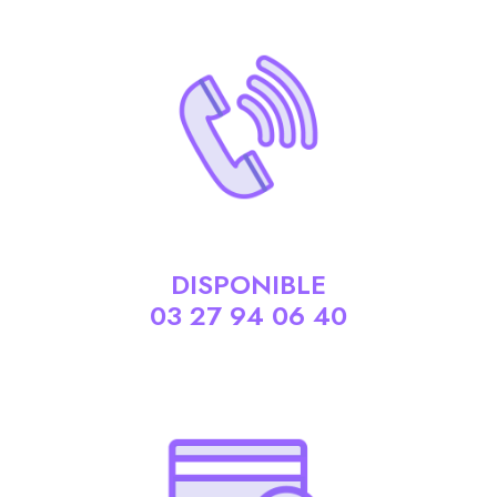
DISPONIBLE
03 27 94 06 40