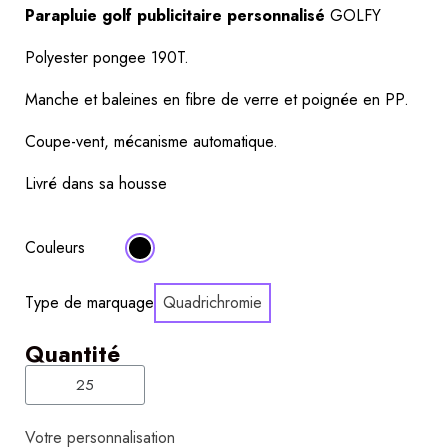
Parapluie golf publicitaire personnalisé
 GOLFY
Polyester pongee 190T.
Manche et baleines en fibre de verre et poignée en PP.
Coupe-vent, mécanisme automatique.
Livré dans sa housse
Couleurs
Type de marquage
Quadrichromie
Quantité
Votre personnalisation