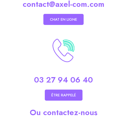
contact@axel-com.com
CHAT EN LIGNE
03 27 94 06 40
ÊTRE RAPPELÉ
Ou contactez-nous