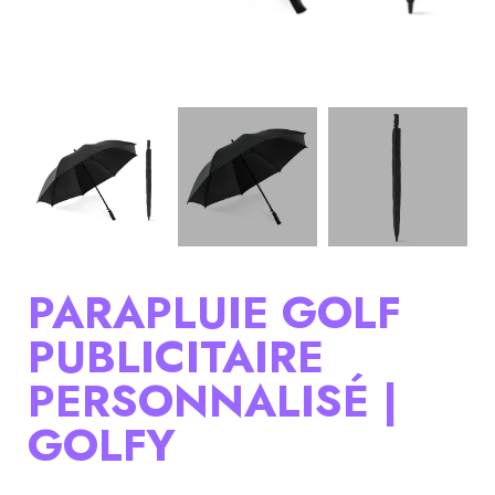
PARAPLUIE GOLF
PUBLICITAIRE
PERSONNALISÉ |
GOLFY