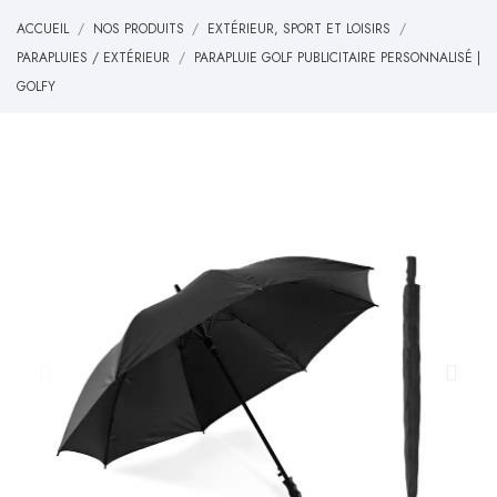
ACCUEIL
NOS PRODUITS
EXTÉRIEUR, SPORT ET LOISIRS
PARAPLUIES / EXTÉRIEUR
PARAPLUIE GOLF PUBLICITAIRE PERSONNALISÉ |
GOLFY