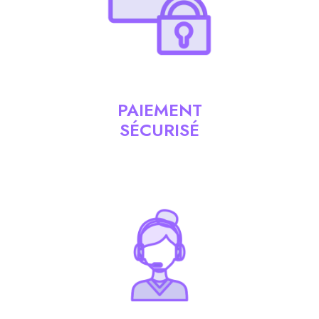
PAIEMENT
SÉCURISÉ