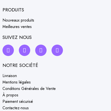
PRODUITS
Nouveaux produits
Meilleures ventes
SUIVEZ NOUS
NOTRE SOCIÉTÉ
Livraison
Mentions légales
Conditions Générales de Vente
À propos
Paiement sécurisé
Contactez-nous