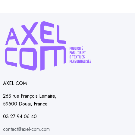
AXEL COM
263 rue François Lemaire,
59500 Douai, France
03 27 94 06 40
contact@axel-com.com