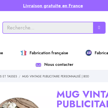
Livraison gratuite en France
ue
Fabrication française
Fabric
Nous contacter
S ET TASSES
MUG VINTAGE PUBLICITAIRE PERSONNALISÉ | BOO
MUG VINT
PUBLICITA