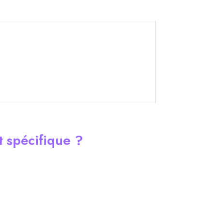
st spécifique ?