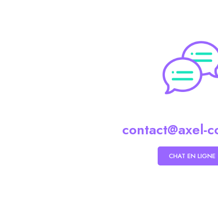
contact@axel-
CHAT EN LIGNE