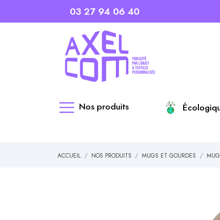
03 27 94 06 40
Nos produits
Écologiq
ACCUEIL
NOS PRODUITS
MUGS ET GOURDES
MUG