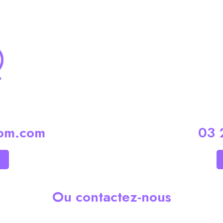
com.com
03 
Ou contactez-nous