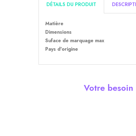
DÉTAILS DU PRODUIT
DESCRIPT
Matière
Dimensions
Suface de marquage max
Pays d'origine
Votre besoin n