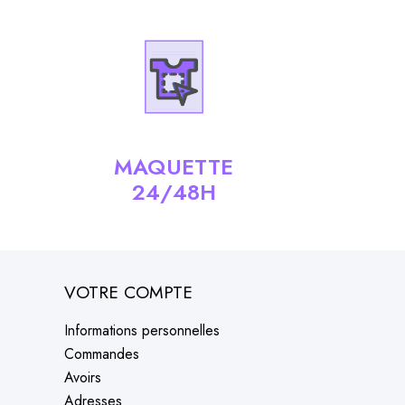
MAQUETTE
24/48H
VOTRE COMPTE
Informations personnelles
Commandes
e
Avoirs
Adresses