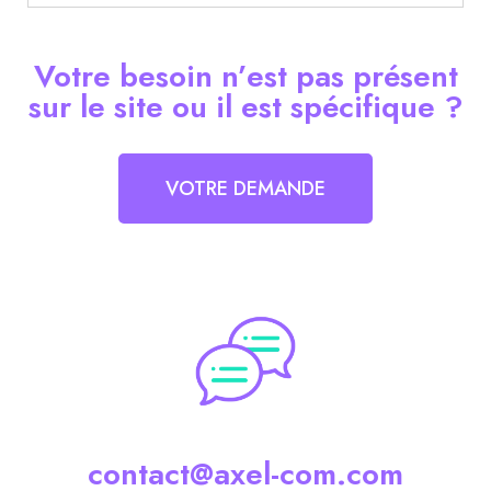
Votre besoin n’est pas présent
sur le site ou il est spécifique ?
VOTRE DEMANDE
contact@axel-com.com