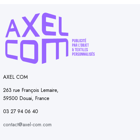
AXEL COM
263 rue François Lemaire,
59500 Douai, France
03 27 94 06 40
contact@axel-com.com