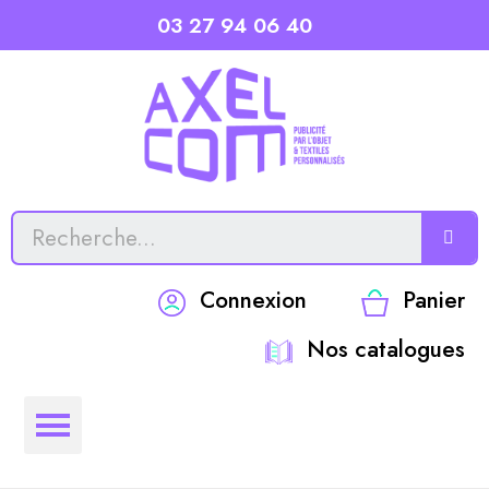
03 27 94 06 40
Connexion
Panier
Nos catalogues