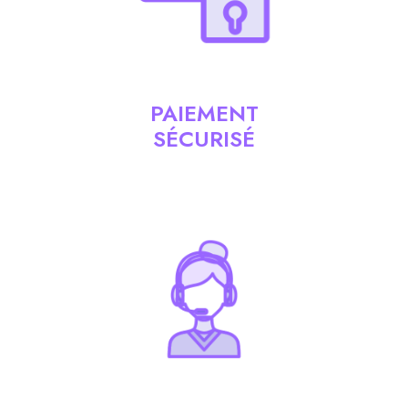
PAIEMENT
SÉCURISÉ