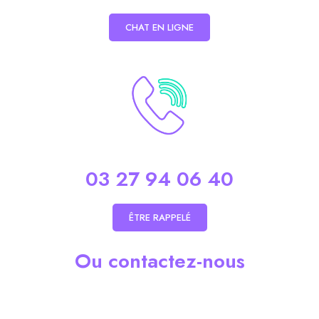
CHAT EN LIGNE
03 27 94 06 40
ÊTRE RAPPELÉ
Ou contactez-nous