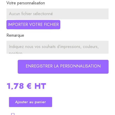
Votre personnalisation
Aucun fichier sélectionné
IMPORTER VOTRE FICHIER
Remarque
ENREGISTRER LA PERSONNALISATION
1,78 €
HT
Ajouter au panier