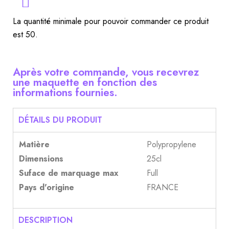
La quantité minimale pour pouvoir commander ce produit
est 50.
Après votre commande, vous recevrez
une maquette en fonction des
informations fournies.
DÉTAILS DU PRODUIT
Matière
Polypropylene
Dimensions
25cl
Suface de marquage max
Full
Pays d'origine
FRANCE
DESCRIPTION