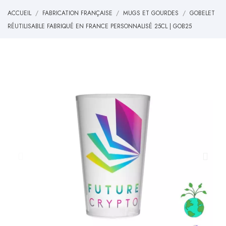
ACCUEIL
FABRICATION FRANÇAISE
MUGS ET GOURDES
GOBELET
RÉUTILISABLE FABRIQUÉ EN FRANCE PERSONNALISÉ 25CL | GOB25