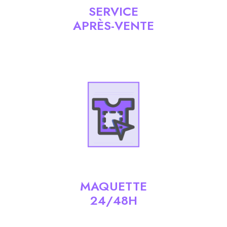
SERVICE
APRÈS-VENTE
MAQUETTE
24/48H