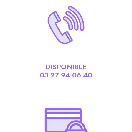
DISPONIBLE
03 27 94 06 40