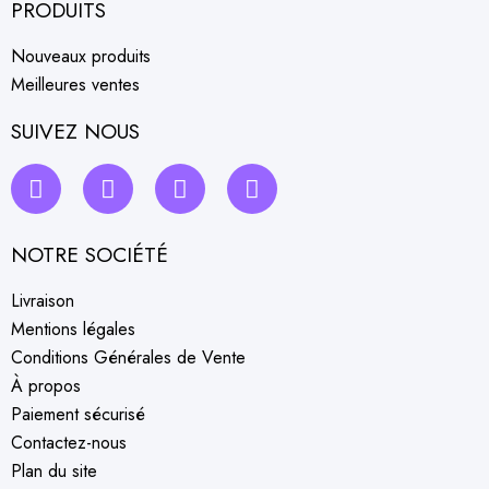
PRODUITS
Nouveaux produits
Meilleures ventes
SUIVEZ NOUS
NOTRE SOCIÉTÉ
Livraison
Mentions légales
Conditions Générales de Vente
À propos
Paiement sécurisé
Contactez-nous
Plan du site