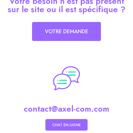
Votre besoin n’est pas présent
sur le site ou il est spécifique ?
VOTRE DEMANDE
contact@axel-com.com
CHAT EN LIGNE