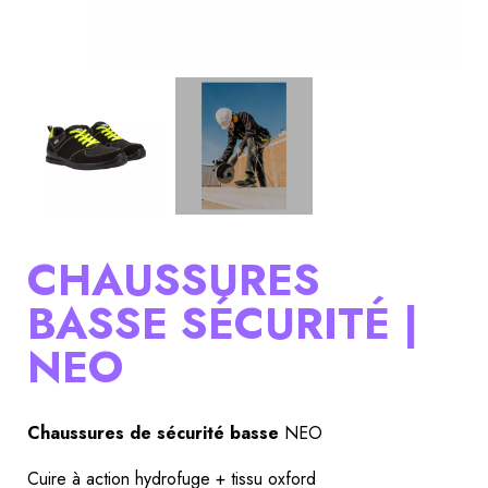
CHAUSSURES
BASSE SÉCURITÉ |
NEO
Chaussures de sécurité basse
 NEO
Cuire à action hydrofuge + tissu oxford