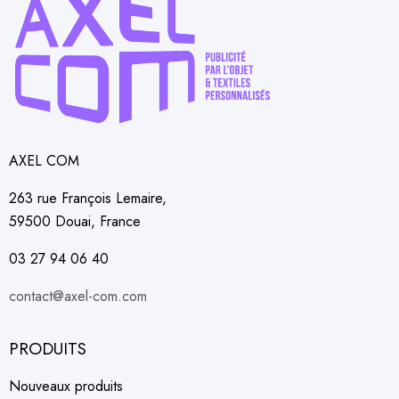
AXEL COM
263 rue François Lemaire,
59500 Douai, France
03 27 94 06 40
contact@axel-com.com
PRODUITS
Nouveaux produits