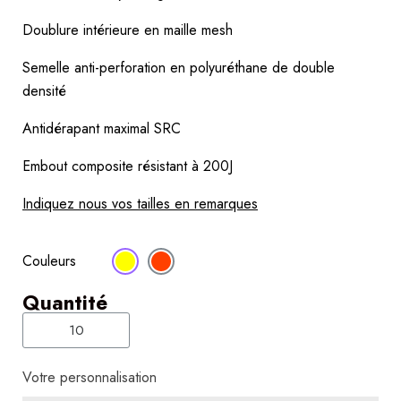
Doublure intérieure en maille mesh
Semelle anti-perforation en polyuréthane de double 
densité
Antidérapant maximal SRC
Embout composite résistant à 200J
Indiquez nous vos tailles en remarques
Couleurs
Quantité
Votre personnalisation