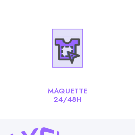
MAQUETTE
24/48H