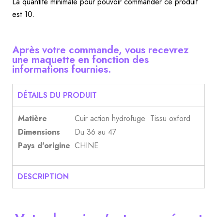
La quantité minimale pour pouvoir commander ce produit
est 10.
Après votre commande, vous recevrez
une maquette en fonction des
informations fournies.
DÉTAILS DU PRODUIT
Matière
Cuir action hydrofuge  Tissu oxford
Dimensions
Du 36 au 47
Pays d'origine
CHINE
DESCRIPTION