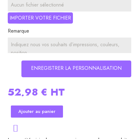
Aucun fichier sélectionné
IMPORTER VOTRE FICHIER
Remarque
ENREGISTRER LA PERSONNALISATION
52,98 €
HT
Ajouter au panier