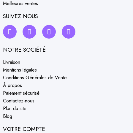
Meilleures ventes
SUIVEZ NOUS
NOTRE SOCIÉTÉ
Livraison
Mentions légales
Conditions Générales de Vente
À propos
Paiement sécurisé
Contactez-nous
Plan du site
Blog
VOTRE COMPTE