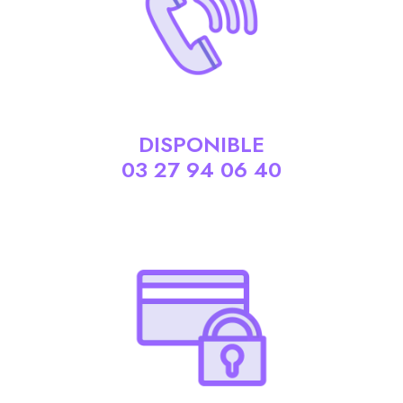
DISPONIBLE
03 27 94 06 40