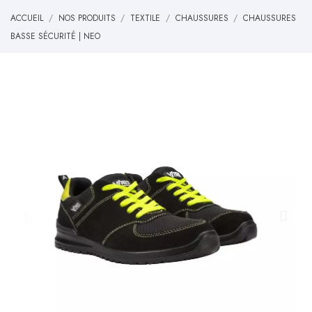
ACCUEIL
NOS PRODUITS
TEXTILE
CHAUSSURES
CHAUSSURES
BASSE SÉCURITÉ | NEO