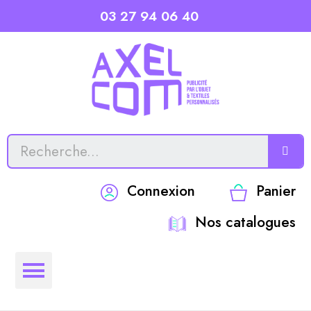
03 27 94 06 40
Connexion
Panier
Nos catalogues