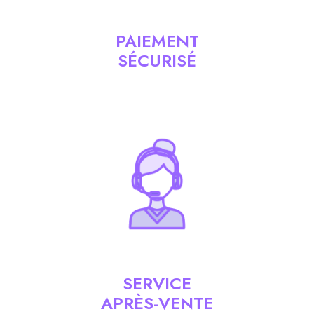
PAIEMENT
SÉCURISÉ
SERVICE
APRÈS-VENTE