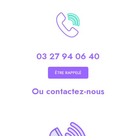
03 27 94 06 40
ÊTRE RAPPELÉ
Ou contactez-nous