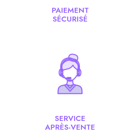
PAIEMENT
SÉCURISÉ
SERVICE
APRÈS-VENTE