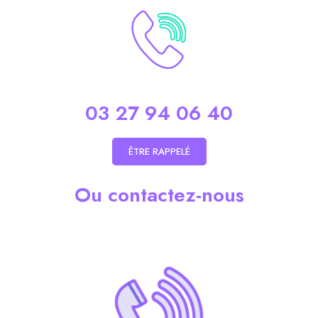
03 27 94 06 40
ÊTRE RAPPELÉ
Ou contactez-nous