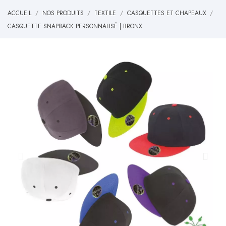
ACCUEIL
NOS PRODUITS
TEXTILE
CASQUETTES ET CHAPEAUX
CASQUETTE SNAPBACK PERSONNALISÉ | BRONX