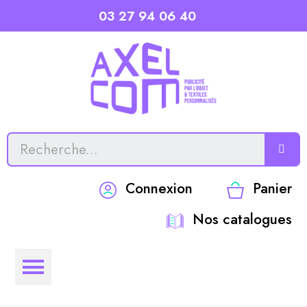
03 27 94 06 40
Connexion
Panier
Nos catalogues