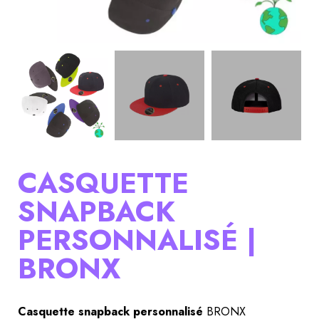
CASQUETTE
SNAPBACK
PERSONNALISÉ |
BRONX
Casquette snapback personnalisé
 BRONX