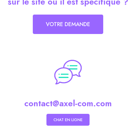
sur le site ou il est spécifique ?
VOTRE DEMANDE
contact@axel-com.com
CHAT EN LIGNE