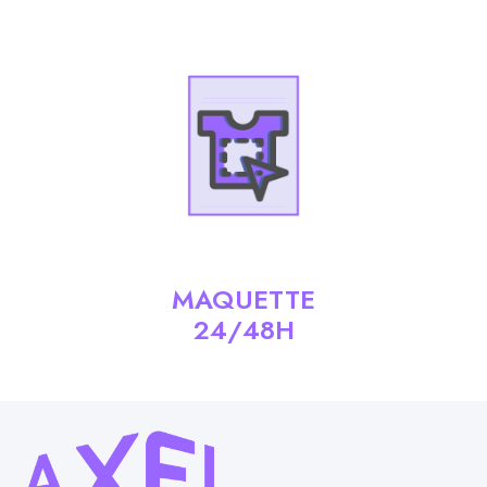
MAQUETTE
24/48H