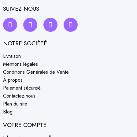
SUIVEZ NOUS
NOTRE SOCIÉTÉ
Livraison
Mentions légales
Conditions Générales de Vente
À propos
Paiement sécurisé
Contactez-nous
Plan du site
Blog
VOTRE COMPTE