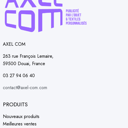
AXEL COM
263 rue François Lemaire,
59500 Douai, France
03 27 94 06 40
contact@axel-com.com
PRODUITS
Nouveaux produits
Meilleures ventes