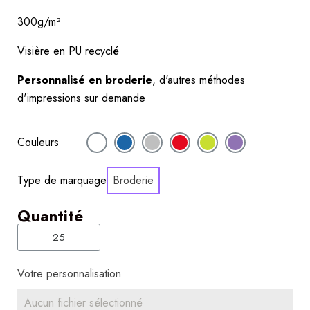
300g/m²
Visière en PU recyclé
Personnalisé en broderie
, d'autres méthodes 
d'impressions sur demande
Couleurs
Type de marquage
Broderie
Quantité
Votre personnalisation
Aucun fichier sélectionné