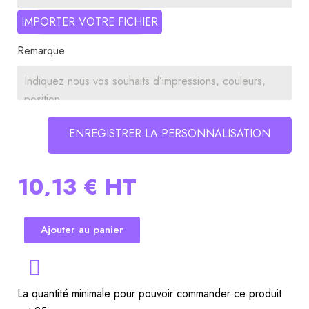
IMPORTER VOTRE FICHIER
Remarque
ENREGISTRER LA PERSONNALISATION
10,13 €
HT
Ajouter au panier
La quantité minimale pour pouvoir commander ce produit