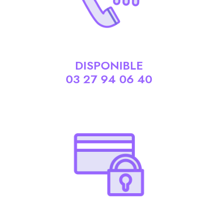
DISPONIBLE
03 27 94 06 40