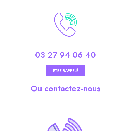
03 27 94 06 40
ÊTRE RAPPELÉ
Ou contactez-nous