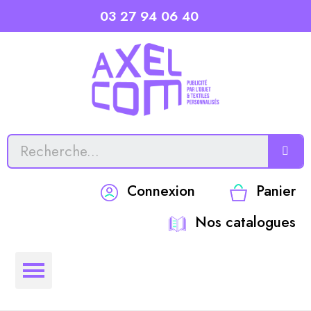
03 27 94 06 40
Connexion
Panier
Nos catalogues