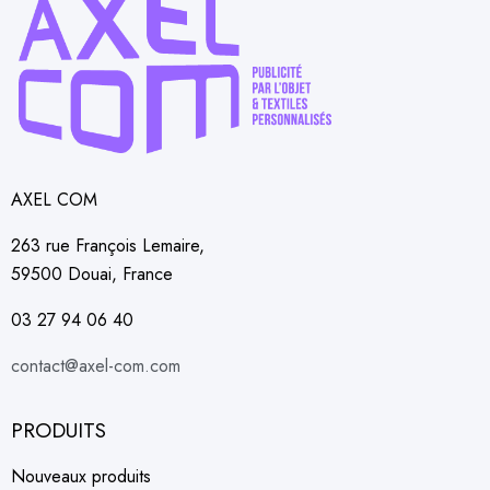
AXEL COM
263 rue François Lemaire,
59500 Douai, France
03 27 94 06 40
contact@axel-com.com
PRODUITS
Nouveaux produits