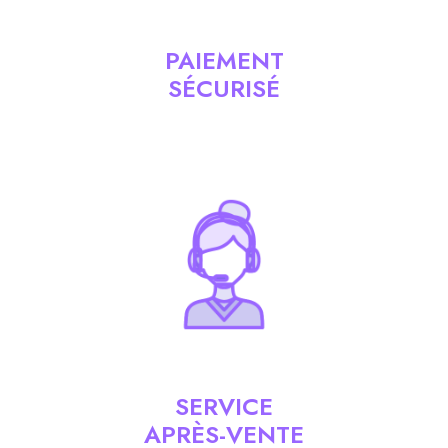
PAIEMENT
SÉCURISÉ
SERVICE
APRÈS-VENTE