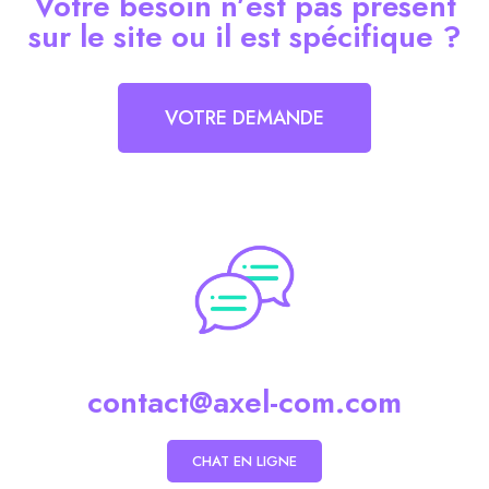
Votre besoin n’est pas présent
sur le site ou il est spécifique ?
VOTRE DEMANDE
contact@axel-com.com
CHAT EN LIGNE