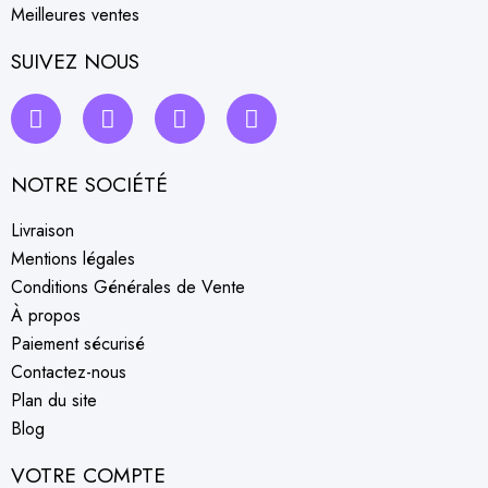
Meilleures ventes
SUIVEZ NOUS
NOTRE SOCIÉTÉ
Livraison
Mentions légales
Conditions Générales de Vente
À propos
Paiement sécurisé
Contactez-nous
Plan du site
Blog
VOTRE COMPTE