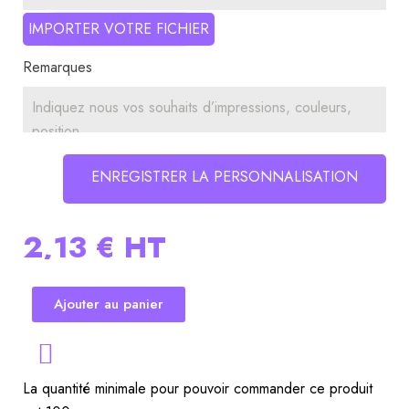
IMPORTER VOTRE FICHIER
Remarques
ENREGISTRER LA PERSONNALISATION
2,13 €
HT
Ajouter au panier
La quantité minimale pour pouvoir commander ce produit