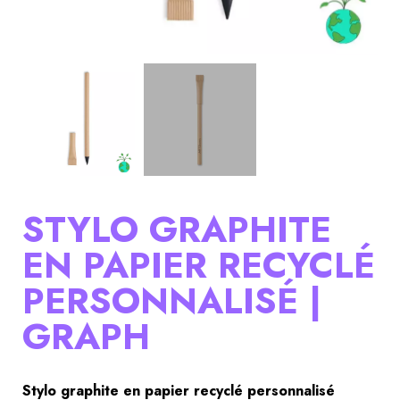
STYLO GRAPHITE
EN PAPIER RECYCLÉ
PERSONNALISÉ |
GRAPH
Stylo graphite en papier recyclé personnalisé