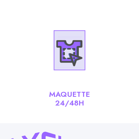
MAQUETTE
24/48H