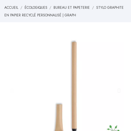
ACCUEIL
ÉCOLOGIQUES
BUREAU ET PAPETERIE
STYLO GRAPHITE
EN PAPIER RECYCLÉ PERSONNALISÉ | GRAPH