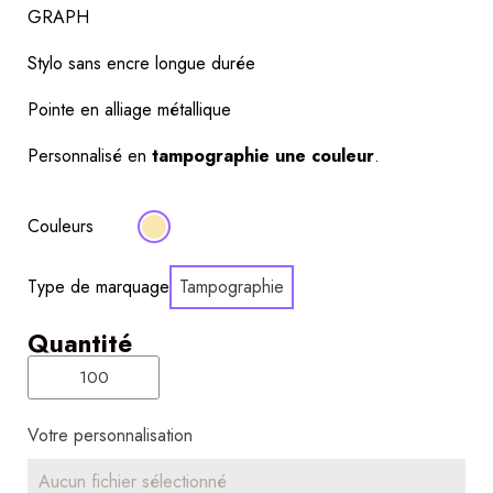
GRAPH
Stylo sans encre longue durée
Pointe en alliage métallique
Personnalisé en
 tampographie une couleur
.
Couleurs
Type de marquage
Tampographie
Quantité
Votre personnalisation
Aucun fichier sélectionné