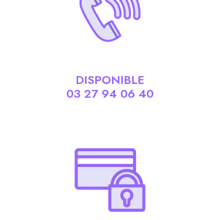
DISPONIBLE
03 27 94 06 40