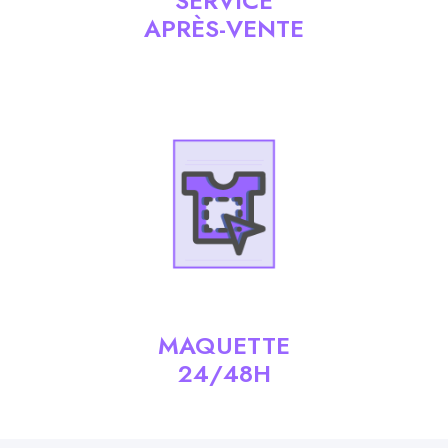
SERVICE
APRÈS-VENTE
MAQUETTE
24/48H