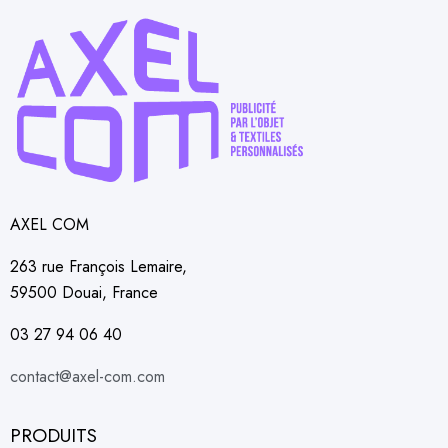
AXEL COM
263 rue François Lemaire,
59500 Douai, France
03 27 94 06 40
contact@axel-com.com
PRODUITS