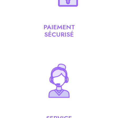
PAIEMENT
SÉCURISÉ