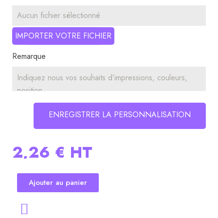
Aucun fichier sélectionné
IMPORTER VOTRE FICHIER
Remarque
ENREGISTRER LA PERSONNALISATION
2,26 €
HT
Ajouter au panier