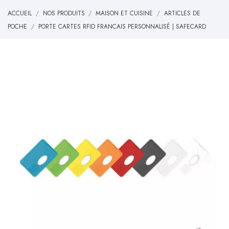
ACCUEIL
NOS PRODUITS
MAISON ET CUISINE
ARTICLES DE
POCHE
PORTE CARTES RFID FRANCAIS PERSONNALISÉ | SAFECARD