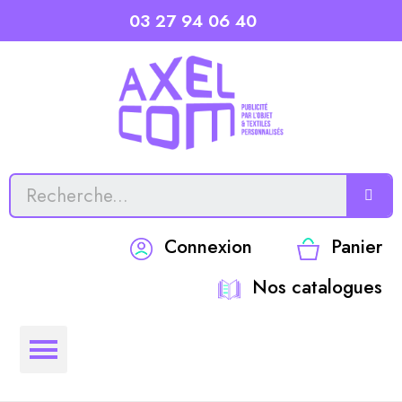
03 27 94 06 40
Connexion
Panier
Nos catalogues