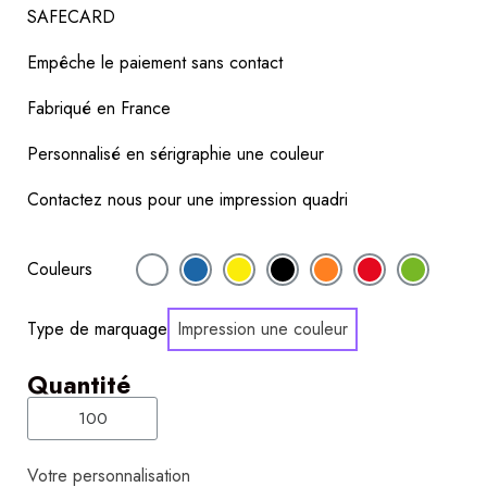
SAFECARD
Empêche le paiement sans contact
Fabriqué en France
Personnalisé en sérigraphie une couleur
Contactez nous pour une impression quadri 
Couleurs
Type de marquage
Impression une couleur
Quantité
Votre personnalisation