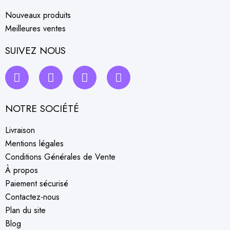
Nouveaux produits
Meilleures ventes
SUIVEZ NOUS
NOTRE SOCIÉTÉ
Livraison
Mentions légales
Conditions Générales de Vente
À propos
Paiement sécurisé
Contactez-nous
Plan du site
Blog