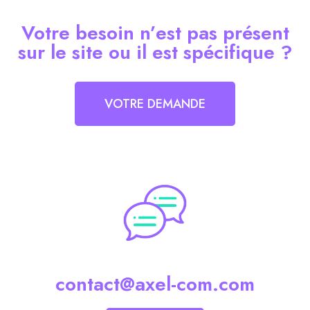
Votre besoin n’est pas présent
sur le site ou il est spécifique ?
VOTRE DEMANDE
contact@axel-com.com