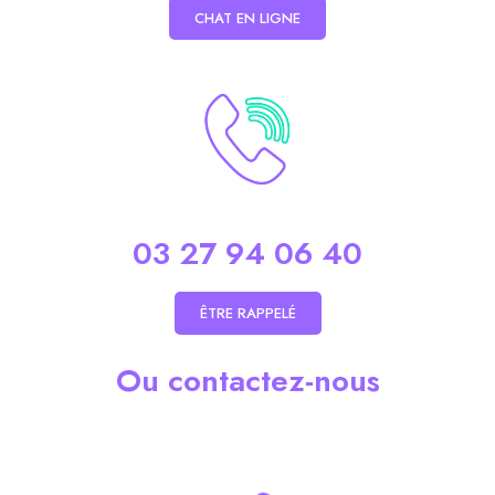
CHAT EN LIGNE
03 27 94 06 40
ÊTRE RAPPELÉ
Ou contactez-nous